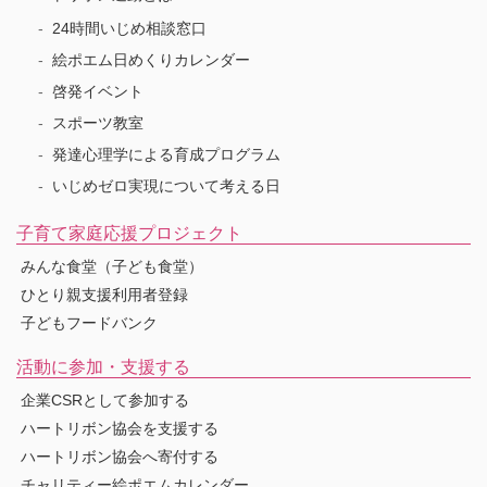
24時間いじめ相談窓口
絵ポエム日めくりカレンダー
啓発イベント
スポーツ教室
発達心理学による育成プログラム
いじめゼロ実現について考える日
子育て家庭応援プロジェクト
みんな食堂（子ども食堂）
ひとり親支援利用者登録
子どもフードバンク
活動に参加・支援する
企業CSRとして参加する
ハートリボン協会を支援する
ハートリボン協会へ寄付する
チャリティー絵ポエムカレンダー