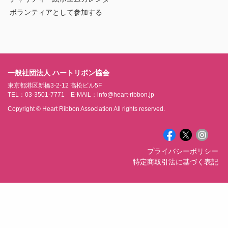
ボランティアとして参加する
一般社団法人 ハートリボン協会
東京都港区新橋3-2-12 高松ビル5F
TEL：03-3501-7771 E-MAIL：info@heart-ribbon.jp
Copyright © Heart Ribbon Association All rights reserved.
プライバシーポリシー
特定商取引法に基づく表記