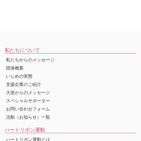
私たちについて
私たちからのメッセージ
団体概要
いじめの実態
支援企業のご紹介
大使からのメッセージ
スペシャルサポーター
お問い合わせフォーム
活動（お知らせ）一覧
ハートリボン運動
ハートリボン運動とは