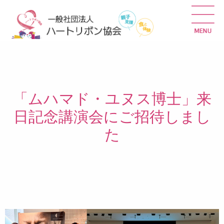
「ムハマド・ユヌス博士」来
日記念講演会にご招待しまし
た