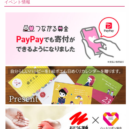
イベント情報