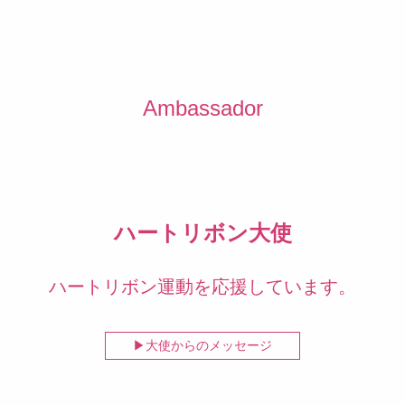
Ambassador
ハートリボン大使
ハートリボン運動を応援しています。
大使からのメッセージ