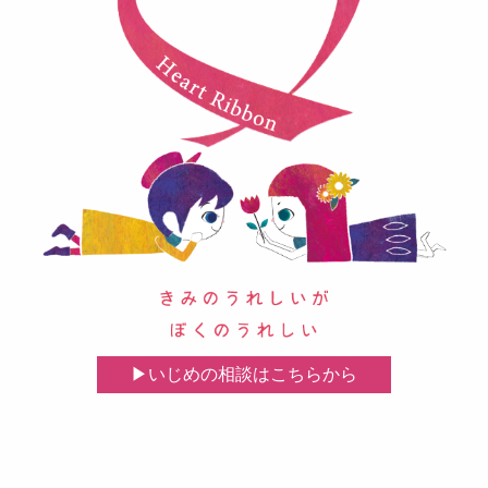
いじめの相談はこちらから