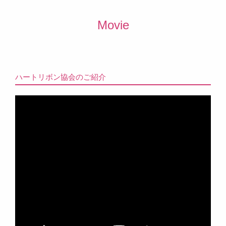
Movie
ハートリボン協会のご紹介