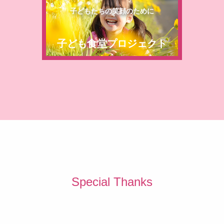
子どもたちの笑顔のために
子ども食堂プロジェクト
Special Thanks