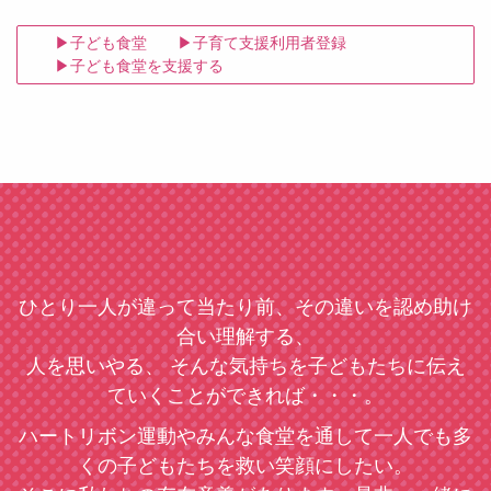
子ども食堂
子育て支援利用者登録
子ども食堂を支援する
ひとり一人が違って当たり前、その違いを認め助け
合い理解する、
人を思いやる、 そんな気持ちを子どもたちに伝え
ていくことができれば・・・。
ハートリボン運動やみんな食堂を通して一人でも多
くの子どもたちを救い笑顔にしたい。