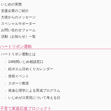
いじめの実態
支援企業のご紹介
大使からのメッセージ
スペシャルサポーター
お問い合わせフォーム
活動（お知らせ）一覧
ハートリボン運動
ハートリボン運動とは
24時間いじめ相談窓口
絵ポエム日めくりカレンダー
啓発イベント
スポーツ教室
発達心理学による育成プログラム
いじめゼロ実現について考える日
子育て家庭応援プロジェクト