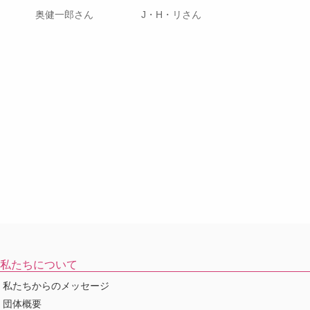
奥健一郎さん
J・H・リさん
私たちについて
私たちからのメッセージ
団体概要