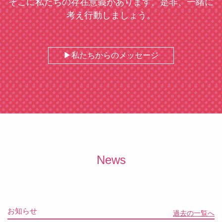
そこに私たちの存在意義があります。是非、一緒に
考え行動しましょう。
私たちからのメッセージ
News
お知らせ
過去の一覧へ