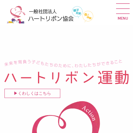
くわしくはこちら