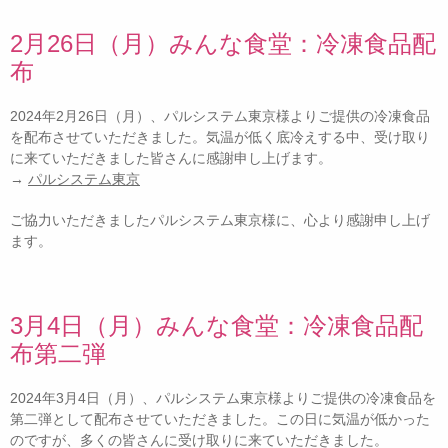
2月26日（月）みんな食堂：冷凍食品配
布
2024年2月26日（月）、パルシステム東京様よりご提供の冷凍食品
を配布させていただきました。気温が低く底冷えする中、受け取り
に来ていただきました皆さんに感謝申し上げます。
→
パルシステム東京
ご協力いただきましたパルシステム東京様に、心より感謝申し上げ
ます。
3月4日（月）みんな食堂：冷凍食品配
布第二弾
2024年3月4日（月）、パルシステム東京様よりご提供の冷凍食品を
第二弾として配布させていただきました。この日に気温が低かった
のですが、多くの皆さんに受け取りに来ていただきました。