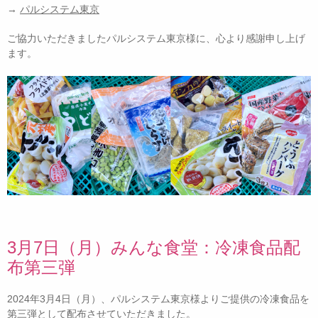
→
パルシステム東京
ご協力いただきましたパルシステム東京様に、心より感謝申し上げ
ます。
3月7日（月）みんな食堂：冷凍食品配
布第三弾
2024年3月4日（月）、パルシステム東京様よりご提供の冷凍食品を
第三弾として配布させていただきました。