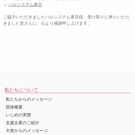
→
パルシステム東京
ご協力いただきましたパルシステム東京様、受け取りに来たいただ
きました皆さんに、心より感謝申し上げます。
私たちについて
私たちからのメッセージ
団体概要
いじめの実態
支援企業のご紹介
大使からのメッセージ