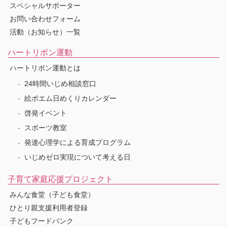
スペシャルサポーター
お問い合わせフォーム
活動（お知らせ）一覧
ハートリボン運動
ハートリボン運動とは
24時間いじめ相談窓口
絵ポエム日めくりカレンダー
啓発イベント
スポーツ教室
発達心理学による育成プログラム
いじめゼロ実現について考える日
子育て家庭応援プロジェクト
みんな食堂（子ども食堂）
ひとり親支援利用者登録
子どもフードバンク