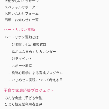
大使からのメッセージ
スペシャルサポーター
お問い合わせフォーム
活動（お知らせ）一覧
ハートリボン運動
ハートリボン運動とは
24時間いじめ相談窓口
絵ポエム日めくりカレンダー
啓発イベント
スポーツ教室
発達心理学による育成プログラム
いじめゼロ実現について考える日
子育て家庭応援プロジェクト
みんな食堂（子ども食堂）
ひとり親支援利用者登録