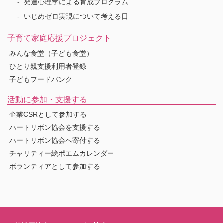
発達心理学による育成プログラム
いじめゼロ実現について考える日
子育て家庭応援プロジェクト
みんな食堂（子ども食堂）
ひとり親支援利用者登録
子どもフードバンク
活動に参加・支援する
企業CSRとして参加する
ハートリボン協会を支援する
ハートリボン協会へ寄付する
チャリティー絵ポエムカレンダー
ボランティアとして参加する