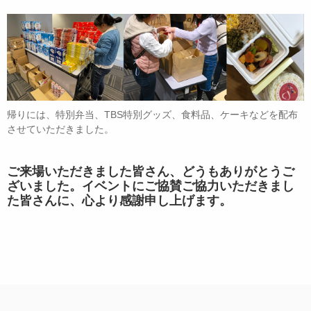
帰りには、特別弁当、TBS特別グッズ、食料品、ケーキなどを配布
させていただきました。
ご来場いただきました皆さん、どうもありがとうご
ざいました。イベントにご協賛ご協力いただきまし
た皆さんに、心より感謝申し上げます。