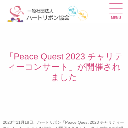
「Peace Quest 2023 チャリテ
ィーコンサート」が開催され
ました
2023年11月18日、ハートリボン「Peace Quest 2023 チャリティー