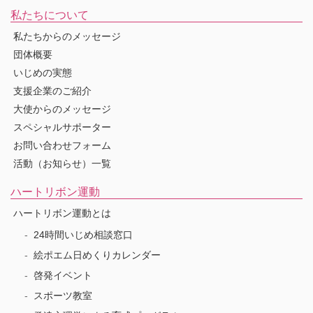
私たちについて
私たちからのメッセージ
団体概要
いじめの実態
支援企業のご紹介
大使からのメッセージ
スペシャルサポーター
お問い合わせフォーム
活動（お知らせ）一覧
ハートリボン運動
ハートリボン運動とは
24時間いじめ相談窓口
絵ポエム日めくりカレンダー
啓発イベント
スポーツ教室