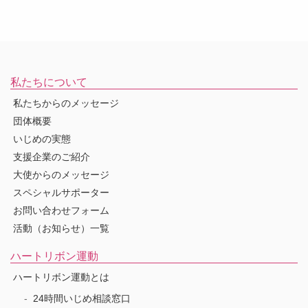
私たちについて
私たちからのメッセージ
団体概要
いじめの実態
支援企業のご紹介
大使からのメッセージ
スペシャルサポーター
お問い合わせフォーム
活動（お知らせ）一覧
ハートリボン運動
ハートリボン運動とは
24時間いじめ相談窓口