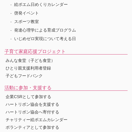
絵ポエム日めくりカレンダー
啓発イベント
スポーツ教室
発達心理学による育成プログラム
いじめゼロ実現について考える日
子育て家庭応援プロジェクト
みんな食堂（子ども食堂）
ひとり親支援利用者登録
子どもフードバンク
活動に参加・支援する
企業CSRとして参加する
ハートリボン協会を支援する
ハートリボン協会へ寄付する
チャリティー絵ポエムカレンダー
ボランティアとして参加する