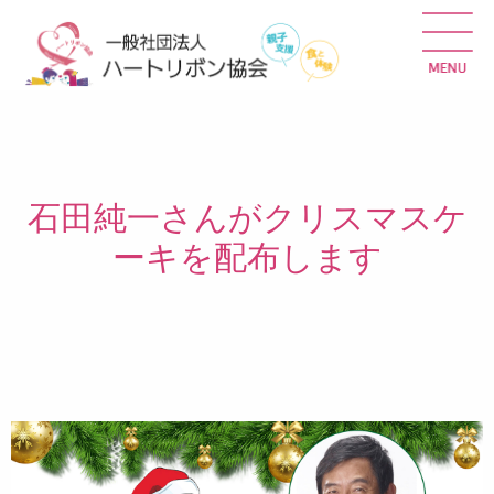
石田純一さんがクリスマスケ
ーキを配布します