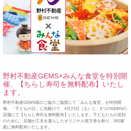
野村不動産GEMS×みんな食堂を特別開
催、【ちらし寿司を無料配布】いたし
ます。
野村不動産GEMS様のご協力ご協賛にて「みんな食堂」を特別開
催。「子どもの日」に先駆けて、4月23日（土）に、5つのGEMSの
店舗にて【ちらし寿司を無料配布】いたします。子どもたちの笑顔
のために、店舗が工夫を凝らしたオリジナル恵方巻を創り、300家
庭に無料配布いたします。