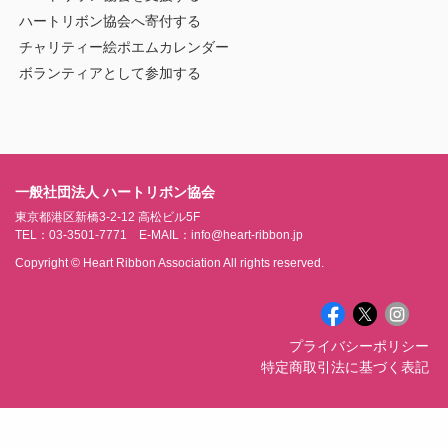
ハートリボン協会へ寄付する
チャリティー絵ポエムカレンダー
ボランティアとして参加する
一般社団法人 ハートリボン協会
東京都港区新橋3-2-12 高松ビル5F
TEL：03-3501-7771 E-MAIL：info@heart-ribbon.jp
Copyright © Heart Ribbon Association All rights reserved.
プライバシーポリシー
特定商取引法に基づく表記