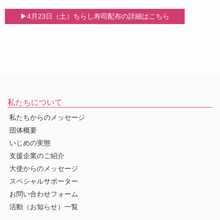
4月23日（土）ちらし寿司配布の詳細はこちら
私たちについて
私たちからのメッセージ
団体概要
いじめの実態
支援企業のご紹介
大使からのメッセージ
スペシャルサポーター
お問い合わせフォーム
活動（お知らせ）一覧