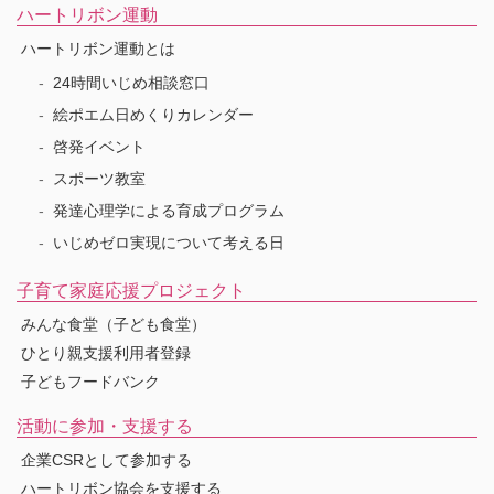
ハートリボン運動
ハートリボン運動とは
24時間いじめ相談窓口
絵ポエム日めくりカレンダー
啓発イベント
スポーツ教室
発達心理学による育成プログラム
いじめゼロ実現について考える日
子育て家庭応援プロジェクト
みんな食堂（子ども食堂）
ひとり親支援利用者登録
子どもフードバンク
活動に参加・支援する
企業CSRとして参加する
ハートリボン協会を支援する