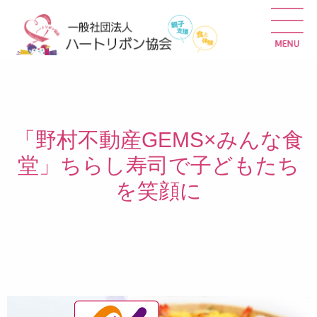
「野村不動産GEMS×みんな食
堂」ちらし寿司で子どもたち
を笑顔に